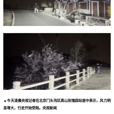
▲今天凌晨央视记者在北京门头沟区高山玫瑰园站途中表示，风力明
显增大，行走开始受阻。央视新闻