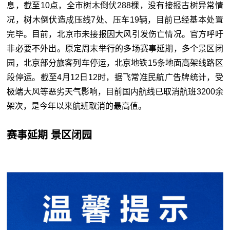
息，截至10点，全市树木倒伏288棵，没有接报古树异常情
况，树木倒伏造成压线7处、压车19辆，目前已经基本处置
完毕。目前，北京市未接报因大风引发伤亡情况。官方呼吁
非必要不外出。原定周末举行的多场赛事延期，多个景区闭
园，北京部分旅客列车停运，北京地铁15条地面高架线路区
段停运。截至4月12日12时，据飞常准民航广告牌统计，受
极端大风等恶劣天气影响，目前国内航线已取消航班3200余
架次，是今年以来航班取消的最高值。
赛事延期 景区闭园