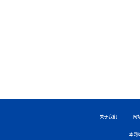
关于我们
网
本网