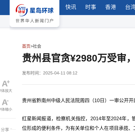
快讯
时事
香港
台
首页
>
社会
贵州县官贪¥2980万受
发布时间：2025-04-11 08:12
贵州省黔南州中级人民法院周四（10日）一审公开
红星新闻报道，检察机关指控，2014年至2024
位形成的便利条件，为有关单位和个人在项目承揽、