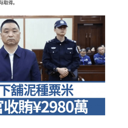
实际取得。