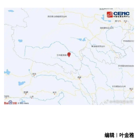
编辑︱叶金雅