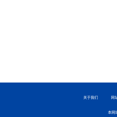
关于我们
网
本网