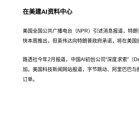
在美建AI资料中心
美国全国公共广播电台（NPR）引述消息报道，特朗
快本周推出，但英伟达向特朗普政府承诺，将在美国投
路透社今年2月报道，中国AI初创公司“深度求索”（De
加。美国科技新闻网站报道，字节跳动、阿里巴巴与腾
订单。