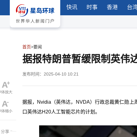
快讯
时事
香港
台
首页
>
要闻
据报特朗普暂缓限制英伟达
发布时间：2025-04-10 10:21
据报，Nvidia（英伟达，NVDA）行政总裁黄仁勋上
口英伟达H20人工智能芯片的计划。