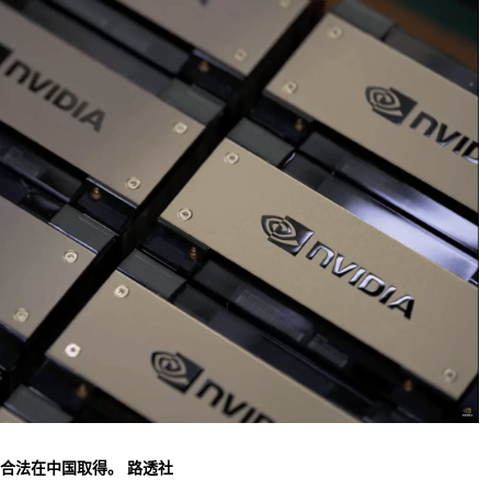
合法在中国取得。 路透社