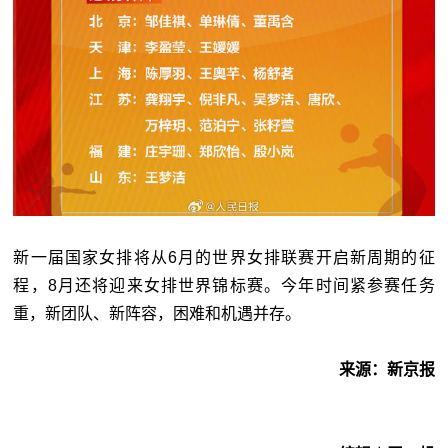
新一届国家女排将从6月的世界女排联赛开启新周期的征
程，8月还将迎来女排世界锦标赛。今年时间紧参赛任务
重，新团队、新阵容，困难和机遇并存。
来源：新京报