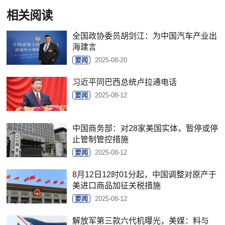
相关阅读
全国政协委员胡剑江：为中国汽车产业出
海建言
要闻
2025-08-20
习近平同巴西总统卢拉通电话
要闻
2025-08-12
中国商务部：对28家美国实体，暂停或停
止管制管控措施
要闻
2025-08-12
8月12日12时01分起，中国调整对原产于
美进口商品加征关税措施
要闻
2025-08-12
解放军第三款六代机曝光，美媒：料与