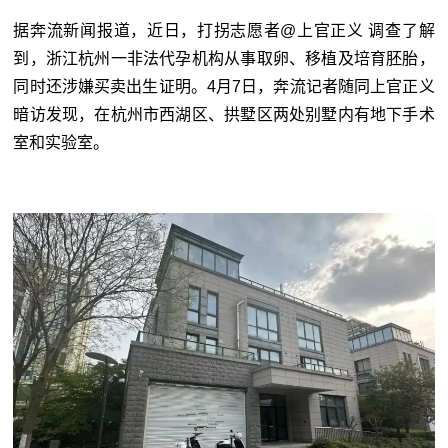
据奔流新闻报道，近日，打拐志愿者@上官正义 调查了解
到，浙江杭州一非法代孕机构从事取卵、移植及培育胚胎，
同时还涉嫌买卖出生证明。4月7日，奔流记者随同上官正义
暗访发现，在杭州市西湖区、拱墅区两处别墅内有地下手术
室和实验室。