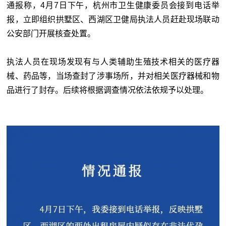
通报称，4月7日下午，杭州市卫生健康委员会接到电话举
报，立即组织拱墅区、西湖区卫健局执法人员赶赴现场联动
公安部门开展核查处置。
执法人员在现场发现有与人类辅助生殖技术相关的医疗器
械、药品等，当场查封了涉事场所，并对相关医疗器械和物
品进行了封存。后续将根据调查情况依法依规予以处理。