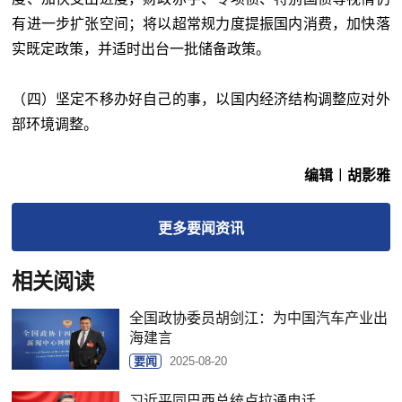
有进一步扩张空间；将以超常规力度提振国内消费，加快落
实既定政策，并适时出台一批储备政策。
（四）坚定不移办好自己的事，以国内经济结构调整应对外
部环境调整。
编辑︱胡影雅
更多
要闻
资讯
相关阅读
全国政协委员胡剑江：为中国汽车产业出
海建言
要闻
2025-08-20
习近平同巴西总统卢拉通电话