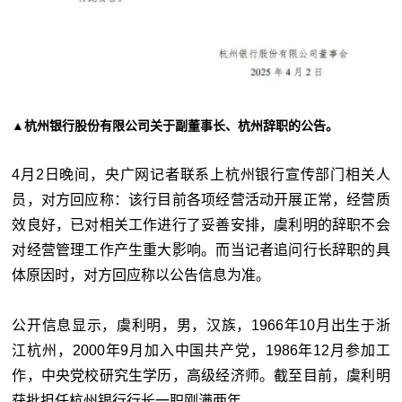
▲杭州银行股份有限公司关于副董事长、杭州辞职的公告。
4月2日晚间，央广网记者联系上杭州银行宣传部门相关人
员，对方回应称：该行目前各项经营活动开展正常，经营质
效良好，已对相关工作进行了妥善安排，虞利明的辞职不会
对经营管理工作产生重大影响。而当记者追问行长辞职的具
体原因时，对方回应称以公告信息为准。
公开信息显示，虞利明，男，汉族，1966年10月出生于浙
江杭州，2000年9月加入中国共产党，1986年12月参加工
作，中央党校研究生学历，高级经济师。截至目前，虞利明
获批担任杭州银行行长一职刚满两年。