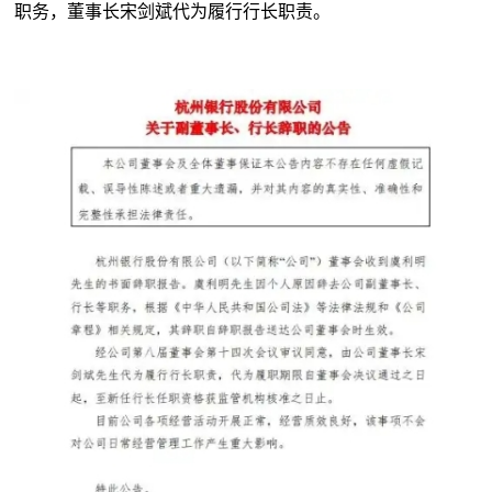
职务，董事长宋剑斌代为履行行长职责。