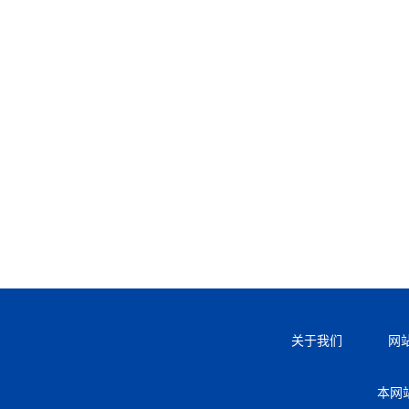
关于我们
网
本网