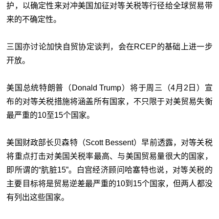
护，以确定性来对冲美国加征对等关税等行径给全球贸易带
来的不确定性。
三国亦讨论加快自贸协定谈判，会在RCEP的基础上进一步
开放。
美国总统特朗普（Donald Trump）将于周三（4月2日）宣
布的对等关税措施将涵盖所有国家，不只限于对美贸易失衡
最严重的10至15个国家。
美国财政部长贝森特（Scott Bessent）早前透露，对等关税
将重点打击对美国关税率最高、与美国贸易量很大的国家，
即所谓的“肮脏15”。白宫经济顾问哈塞特也说，对等关税的
主要目标将是贸易逆差最严重的10到15个国家，但两人都没
有列出这些国家。