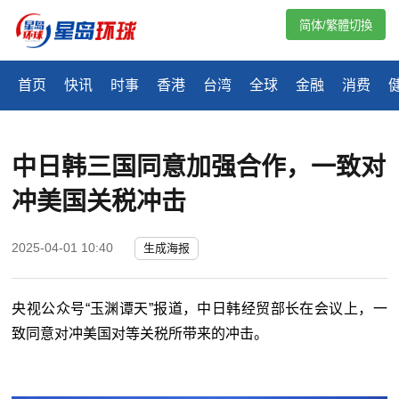
简体/繁體切換
首页
快讯
时事
香港
台湾
全球
金融
消费
中日韩三国同意加强合作，一致对
冲美国关税冲击
2025-04-01 10:40
生成海报
央视公众号“玉渊谭天”报道，中日韩经贸部长在会议上，一
致同意对冲美国对等关税所带来的冲击。