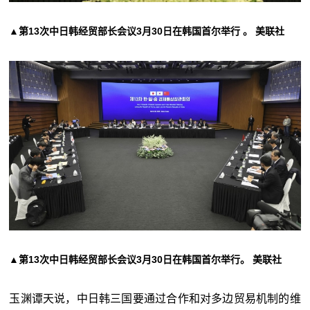
▲第13次中日韩经贸部长会议3月30日在韩国首尔举行 。 美联社
▲第13次中日韩经贸部长会议3月30日在韩国首尔举行。 美联社
玉渊谭天说，中日韩三国要通过合作和对多边贸易机制的维