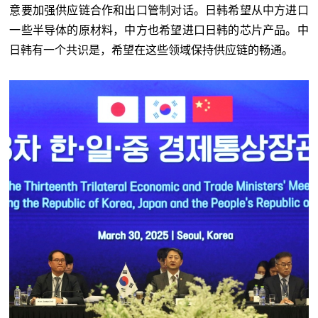
意要加强供应链合作和出口管制对话。日韩希望从中方进口
一些半导体的原材料，中方也希望进口日韩的芯片产品。中
日韩有一个共识是，希望在这些领域保持供应链的畅通。