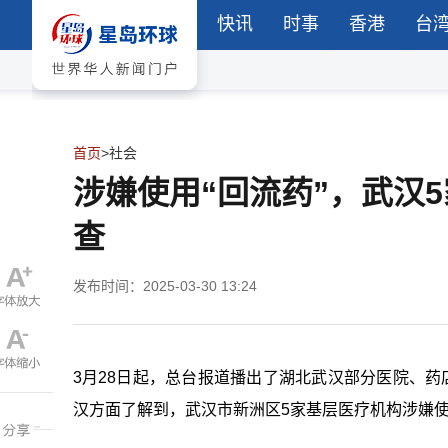
快讯
时事
香港
台
首页
>
社会
涉嫌使用“回流药”，武汉
查
发布时间：2025-03-30 13:24
3月28日起，总台报道播出了湖北武汉部分医院、药
汉方面了解到，武汉市新洲区5家基层医疗机构涉嫌使