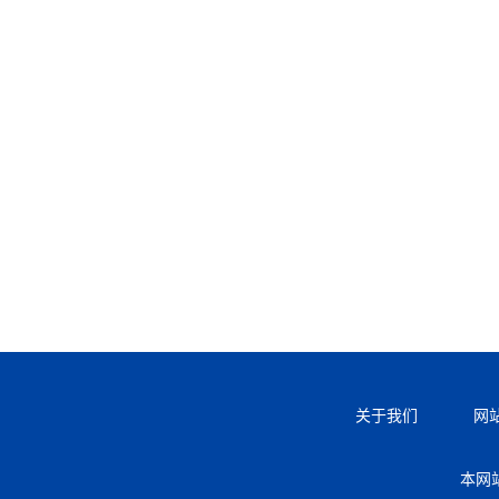
关于我们
网
本网