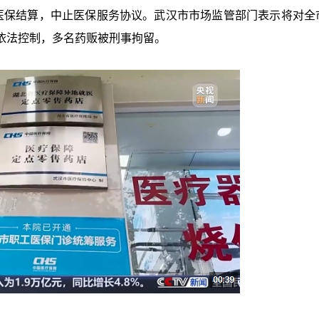
医保结算，中止医保服务协议。武汉市市场监管部门表示将对全
依法控制，多名药贩被刑事拘留。