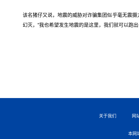
该名猪仔又说，地震的威胁对诈骗集团似乎毫无震摄
幻灭，“我也希望发生地震的是这里，我们就可以跑出
关于我们
网
本网