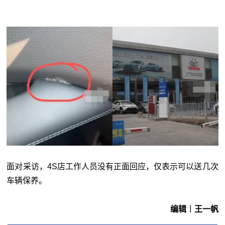
面对采访，4S店工作人员没有正面回应，仅表示可以送几次
车辆保养。
编辑︱王一帆