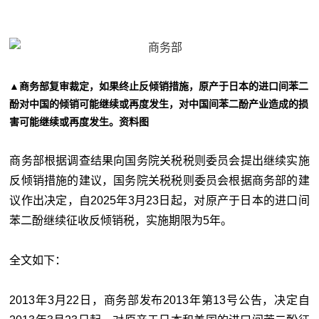
▲商务部复审裁定，如果终止反倾销措施，原产于日本的进口间苯二
酚对中国的倾销可能继续或再度发生，对中国间苯二酚产业造成的损
害可能继续或再度发生。资料图
商务部根据调查结果向国务院关税税则委员会提出继续实施
反倾销措施的建议，国务院关税税则委员会根据商务部的建
议作出决定，自2025年3月23日起，对原产于日本的进口间
苯二酚继续征收反倾销税，实施期限为5年。
全文如下：
2013年3月22日，商务部发布2013年第13号公告，决定自