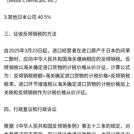
（Mitsui Chemicals, Inc.）
3.其他日本公司 40.5%
三、征收反倾销税的方法
自2025年3月23日起，进口经营者在进口原产于日本的间苯
二酚时，应向中华人民共和国海关缴纳相应的反倾销税。反
倾销税以海关确定进口货物的计税价格从价计征，计算公式
为：反倾销税税额=海关确定进口货物的计税价格×反倾销税
税率。进口环节增值税以海关确定进口货物的计税价格加上
关税和反倾销税作为计税价格从价计征。
四、行政复议和行政诉讼
根据《中华人民共和国反倾销条例》第五十三条的规定，对