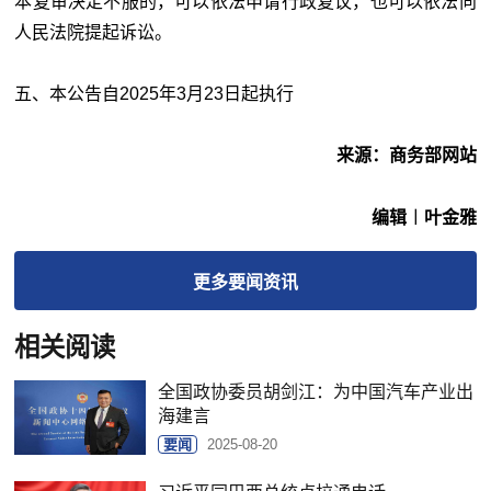
本复审决定不服的，可以依法申请行政复议，也可以依法向
人民法院提起诉讼。
五、本公告自2025年3月23日起执行
来源：商务部网站
编辑︱叶金雅
更多
要闻
资讯
相关阅读
全国政协委员胡剑江：为中国汽车产业出
海建言
要闻
2025-08-20