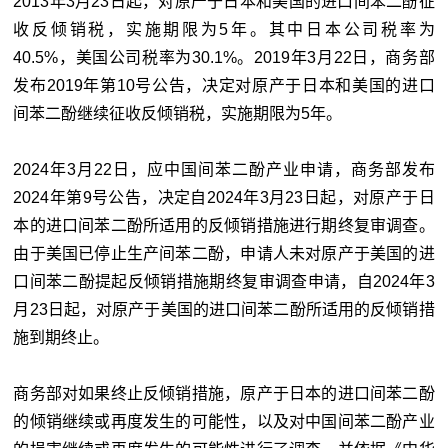
2013年3月23日起，对原产于日本和美国的进口间苯二酚征
收反倾销税，实施期限为5年。其中日本公司税率为
40.5%，美国公司税率为30.1%。2019年3月22日，商务部
发布2019年第10号公告，决定对原产于日本和美国的进口
间苯二酚继续征收反倾销税，实施期限为5年。
2024年3月22日，应中国间苯二酚产业申请，商务部发布
2024年第9号公告，决定自2024年3月23日起，对原产于日
本的进口间苯二酚所适用的反倾销措施进行期终复审调查。
由于美国已停止生产间苯二酚，申请人未对原产于美国的进
口间苯二酚提起反倾销措施期终复审调查申请，自2024年3
月23日起，对原产于美国的进口间苯二酚所适用的反倾销措
施到期终止。
商务部对如果终止反倾销措施，原产于日本的进口间苯二酚
的倾销继续或再度发生的可能性，以及对中国间苯二酚产业