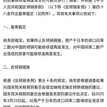
的损害继续或再度发生的可能性进行了调查，并依据《中华
人民共和国反倾销条例》（以下称《反倾销条例》）第四十
八条作出复审裁定（见附件）。现将有关事项公告如下：
一、复审裁定
商务部裁定，如果终止反倾销措施，原产于日本的进口间苯
二酚对中国的倾销可能继续或再度发生，对中国间苯二酚产
业造成的损害可能继续或再度发生。
二、反倾销措施
根据《反倾销条例》第五十条的规定，商务部根据调查结果
向国务院关税税则委员会提出继续实施反倾销措施的建议，
国务院关税税则委员会根据商务部的建议作出决定，自2025
年3月23日起，对原产于日本的进口间苯二酚继续征收反倾