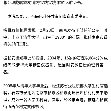
总经理戴鹏颁发“青柠实践实境课堂”入驻证书。
上述消息显示，石磊已升任共青团南京市委书记。
极目政情梳理发现，2月28日，南京发布干部任前公示。其
中，毕业于清华大学、出生于1988年的石磊，拟任南京市级
机关部门正职。
据长安街知事此前报道，2004年，16岁的石磊以684分的成
绩考取清华大学精密仪器系，是当时安徽宿松的理科第一
名。
2008年从清华大学毕业后，经江苏省委组织部大学生村官选
聘，石磊被录用为南京市栖霞区栖霞街道石埠桥村村支书助
理，成为一名大学生村官。次年，经公推直选，被选为栖霞
街道西花村党支部书记。