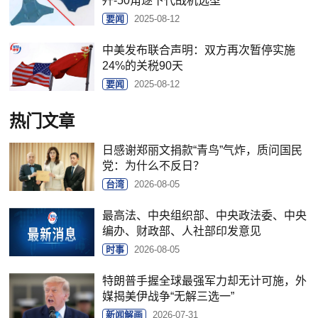
歼-50角逐下代战机选型
要闻
2025-08-12
中美发布联合声明：双方再次暂停实施
24%的关税90天
要闻
2025-08-12
热门文章
日感谢郑丽文捐款“青鸟”气炸，质问国民
党：为什么不反日？
台湾
2026-08-05
最高法、中央组织部、中央政法委、中央
编办、财政部、人社部印发意见
时事
2026-08-05
特朗普手握全球最强军力却无计可施，外
媒揭美伊战争“无解三选一”
新闻解画
2026-07-31