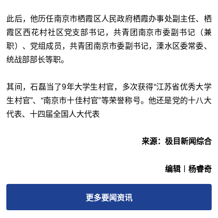
此后，他历任南京市栖霞区人民政府栖霞办事处副主任、栖
霞区西花村社区党支部书记，共青团南京市委副书记（兼
职）、党组成员，共青团南京市委副书记，溧水区委常委、
统战部部长等职。
其间，石磊当了9年大学生村官，多次获得“江苏省优秀大学
生村官”、“南京市十佳村官”等荣誉称号。他还是党的十八大
代表、十四届全国人大代表
来源：极目新闻综合
编辑︱杨睿奇
更多
要闻
资讯