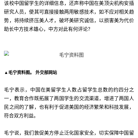
该校中国留学生的详细信息，还声称中国在美顶尖机构安插
研究人员，使其可直接接触两用敏感技术，如不应对相关趋
势，将持续挤压美人才，破坏美研究诚信，以损害美为代价
助长中方技术雄心，中方对此有何评论？
▲毛宁资料图。 外交部网站
毛宁表示，中国在美留学生人数占留学生总数的约四分之
一，教育合作既拓展了两国学生的交流渠道，增进了两国人
民之间的了解，也有利于促进美国的经济繁荣和科技发展，
符合双方利益。
毛宁说，我们敦促美方停止泛化国家安全，切实保障中国留