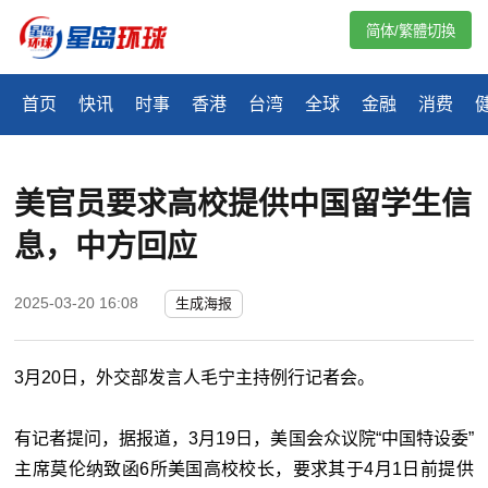
简体/繁體切換
首页
快讯
时事
香港
台湾
全球
金融
消费
美官员要求高校提供中国留学生信
息，中方回应
2025-03-20 16:08
生成海报
3月20日，外交部发言人毛宁主持例行记者会。
有记者提问，据报道，3月19日，美国会众议院“中国特设委”
主席莫伦纳致函6所美国高校校长，要求其于4月1日前提供