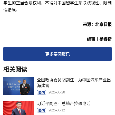
学生的正当合法权利，不得对中国留学生采取歧视性、限制
性措施。
来源：北京日报
编辑︱杨睿奇
更多
要闻
资讯
相关阅读
全国政协委员胡剑江：为中国汽车产业出
海建言
要闻
2025-08-20
习近平同巴西总统卢拉通电话
要闻
2025-08-12