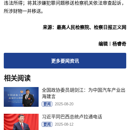
违法所得；将其涉嫌犯罪问题移送检察机关依法审查起诉，
所涉财物一并移送。
来源：最高人民检察院、检察日报正义网
编辑︱杨睿奇
更多
要闻
资讯
相关阅读
全国政协委员胡剑江：为中国汽车产业出
海建言
要闻
2025-08-20
习近平同巴西总统卢拉通电话
要闻
2025-08-12