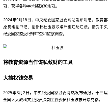
项，获得各种学术奖励30余项。
2024年9月18日，中央纪委国家监委网站发布消息，教育部
原党组副书记、副部长杜玉波涉嫌严重违纪违法，接受中央
纪委国家监委纪律审查和监察调查。
将教育资源当作谋私敛财的工具
大搞权钱交易
2025年3月2日，中央纪委国家监委网站发布通报，十三届
全国人大教科文卫委员会副主任委员杜玉波被开除党籍。