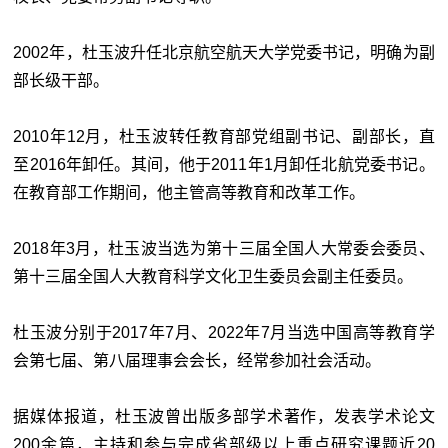
2002年，杜玉波升任北京航空航天大学党委书记，明确为副
部长级干部。
2010年12月，杜玉波转任教育部党组副书记、副部长，直
至2016年卸任。其间，他于2011年1月卸任北航党委书记。
在教育部工作期间，他主管高等教育和改革工作。
2018年3月，杜玉波当选为第十三届全国人大常委会委员、
第十三届全国人大教育科学文化卫生委员会副主任委员。
杜玉波分别于2017年7月、2022年7月当选中国高等教育学
会第七届、第八届理事会会长，经常参加社会活动。
据媒体报道，杜玉波曾出版多部学术著作，发表学术论文
200余篇，主持和参与完成省部级以上重点研究课题近20