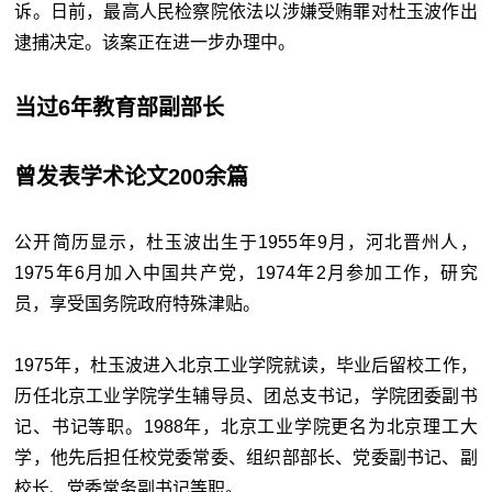
诉。日前，最高人民检察院依法以涉嫌受贿罪对杜玉波作出
逮捕决定。该案正在进一步办理中。
当过6年教育部副部长
曾发表学术论文200余篇
公开简历显示，杜玉波出生于1955年9月，河北晋州人，
1975年6月加入中国共产党，1974年2月参加工作，研究
员，享受国务院政府特殊津贴。
1975年，杜玉波进入北京工业学院就读，毕业后留校工作，
历任北京工业学院学生辅导员、团总支书记，学院团委副书
记、书记等职。1988年，北京工业学院更名为北京理工大
学，他先后担任校党委常委、组织部部长、党委副书记、副
校长、党委常务副书记等职。