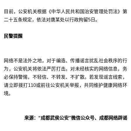
目前，公安机关根据《中华人民共和国治安管理处罚法》第
二十五条规定，依法对唐某处以行政拘留5日。
民警提醒
网络不是法外之地，对于编造、传播谣言扰乱社会秩序的行
为，公安机关将依法严厉打击。对未经核实的网络信息，务
必保持警惕，不轻信、不转发、不扩散。若发现谣言线索，
请立即拨打110或前往公安机关举报，共同维护健康网络环
境。
来源：“成都武侯公安”微信公众号、成都网络辟谣