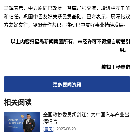
马辉表示，中方愿同巴政党、智库加强交流，增进相互了解
和信任，巩固中巴友好关系民意基础。巴方表示，愿深化双
方友好交往，凝聚合作共识，推动巴中友好事业持续发展。
以上内容归星岛新闻集团所有，未经许可不得擅自转载引
用。
编辑︱杨睿奇
更多
要闻
资讯
相关阅读
全国政协委员胡剑江：为中国汽车产业出
海建言
要闻
2025-08-20