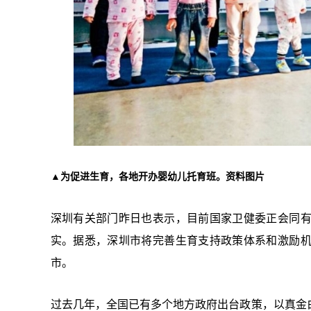
▲为促进生育，各地开办婴幼儿托育班。资料图片
深圳有关部门昨日也表示，目前国家卫健委正会同
实。据悉，深圳市将完善生育支持政策体系和激励
市。
过去几年，全国已有多个地方政府出台政策，以真金