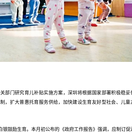
有关部门研究育儿补贴实施方案，深圳将根据国家部署积极稳妥
机制，扩大普惠托育服务供给，加快建设生育友好型社会、儿童
白银鼓励生育。本月初公布的《政府工作报告》强调，应制订促