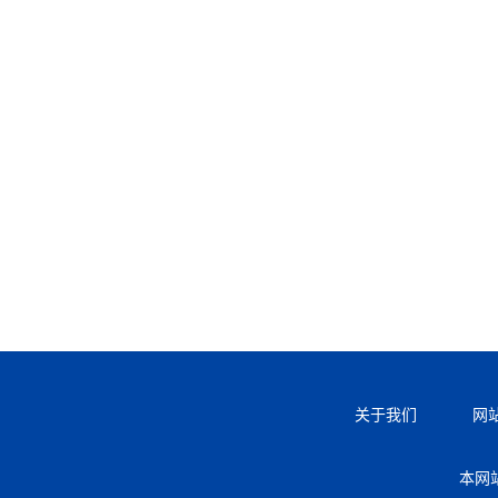
关于我们
网
本网