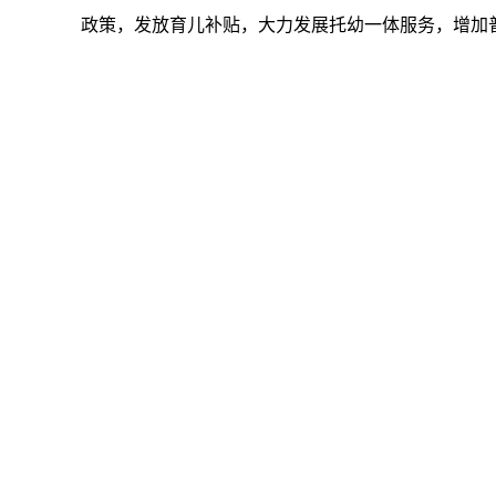
政策，发放育儿补贴，大力发展托幼一体服务，增加