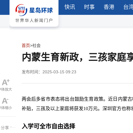
快讯
时事
香港
台
首页
>
社会
内蒙生育新政，三孩家庭享
发布时间：2025-03-15 09:23
两会后多省市表态将出台鼓励生育政策。近日内蒙古
补贴，三孩及以上家庭将获发10万元。深圳官方也
入学可全市自由选择