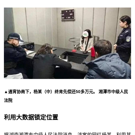
▲通宵协商下，杨某（中）终肯先偿还50多万元。 湘潭市中级人民
法院
利用大数据锁定位置
据湖南湘潭市中级人民法院消息，涉案的网红杨某，利用其