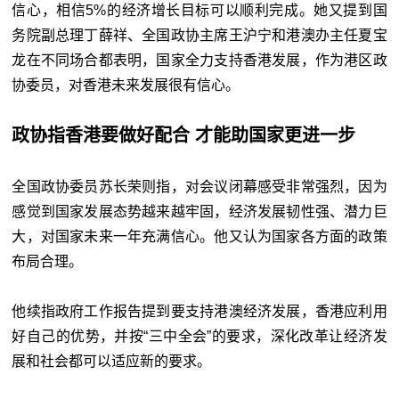
信心，相信5%的经济增长目标可以顺利完成。她又提到国
务院副总理丁薛祥、全国政协主席王沪宁和港澳办主任夏宝
龙在不同场合都表明，国家全力支持香港发展，作为港区政
协委员，对香港未来发展很有信心。
政协指香港要做好配合 才能助国家更进一步
全国政协委员苏长荣则指，对会议闭幕感受非常强烈，因为
感觉到国家发展态势越来越牢固，经济发展韧性强、潜力巨
大，对国家未来一年充满信心。他又认为国家各方面的政策
布局合理。
他续指政府工作报告提到要支持港澳经济发展，香港应利用
好自己的优势，并按“三中全会”的要求，深化改革让经济发
展和社会都可以适应新的要求。