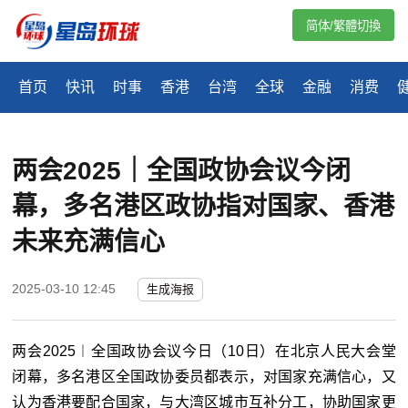
简体/繁體切換
首页
快讯
时事
香港
台湾
全球
金融
消费
两会2025｜全国政协会议今闭
幕，多名港区政协指对国家、香港
未来充满信心
2025-03-10 12:45
生成海报
两会2025︱全国政协会议今日（10日）在北京人民大会堂
闭幕，多名港区全国政协委员都表示，对国家充满信心，又
认为香港要配合国家，与大湾区城市互补分工，协助国家更