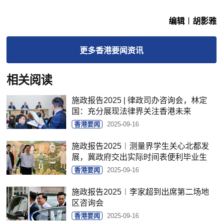
编辑︱胡影雅
更多
香港要闻
资讯
相关阅读
施政报告2025 | 律政司办咨询会，林定
国：充分展现法律界关注香港未来
香港要闻
2025-09-16
施政报告2025︱测量界学生关心北都发
展，冀政府交出实际时间表便利毕业生
香港要闻
2025-09-16
施政报告2025︱李家超到出席第二场地
区咨询会
香港要闻
2025-09-16