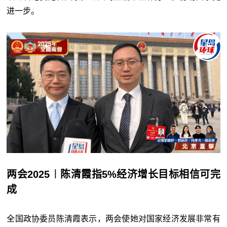
进一步。
两会2025︱陈清霞指5%经济增长目标相信可完
成
全国政协委员陈清霞表示，两会使她对国家经济发展非常有