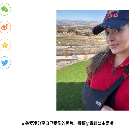
▲谷爱凌分享自己受伤的照片。微博@青蛙公主爱凌