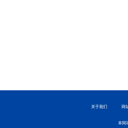
关于我们
网
本网