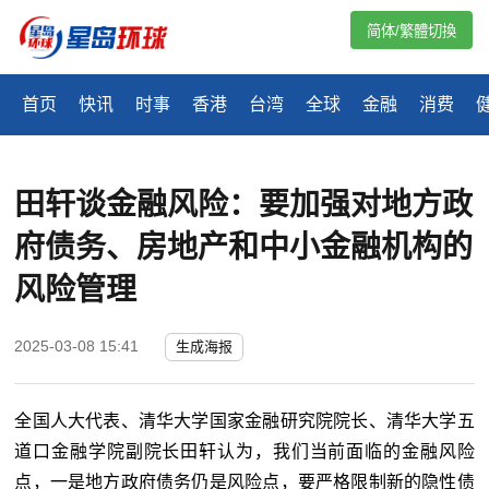
简体/繁體切換
首页
快讯
时事
香港
台湾
全球
金融
消费
田轩谈金融风险：要加强对地方政
府债务、房地产和中小金融机构的
风险管理
2025-03-08 15:41
生成海报
全国人大代表、清华大学国家金融研究院院长、清华大学五
道口金融学院副院长田轩认为，我们当前面临的金融风险
点，一是地方政府债务仍是风险点，要严格限制新的隐性债