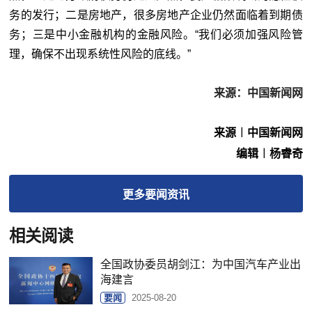
务的发行；二是房地产，很多房地产企业仍然面临着到期债
务；三是中小金融机构的金融风险。“我们必须加强风险管
理，确保不出现系统性风险的底线。”
来源：中国新闻网
来源︱中国新闻网
编辑︱杨睿奇
更多
要闻
资讯
相关阅读
全国政协委员胡剑江：为中国汽车产业出
海建言
要闻
2025-08-20