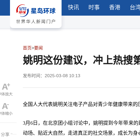
快讯
时事
香港
台
首页
>
要闻
姚明这份建议，冲上热搜
发布时间：2025-03-08 10:13
全国人大代表姚明关注电子产品对青少年健康带来的
3月6日，在北京团小组讨论中，姚明提到今年带来的
动场、贴近大自然，走进真正的社交场景，成长为身