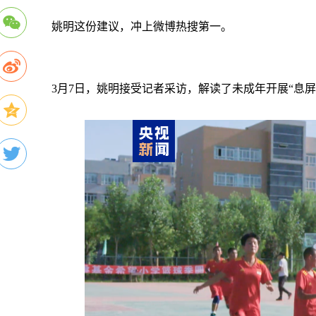
姚明这份建议，冲上微博热搜第一。
3月7日，姚明接受记者采访，解读了未成年开展“息屏