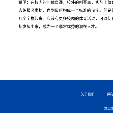
姚明：在校内的叫体育课，校外的叫赛事，实际上体
去练横竖撇捺，直到最后构成一个标准的汉字。但是
几个字拼起来。应该有更多校园的体育活动，可以使
都发挥出来，成为一个非常优秀的潜在人才。
关于我们
网
本网