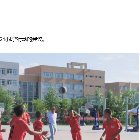
24小时”行动的建议。