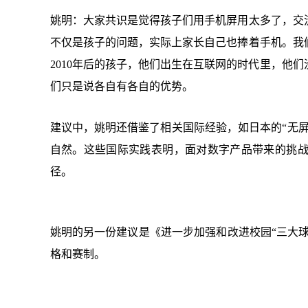
姚明：大家共识是觉得孩子们用手机屏用太多了，交
不仅是孩子的问题，实际上家长自己也捧着手机。我
2010年后的孩子，他们出生在互联网的时代里，他
们只是说各自有各自的优势。
建议中，姚明还借鉴了相关国际经验，如日本的
“无
自然。这些国际实践表明，面对数字产品带来的挑
径。
姚明的另一份建议是《进一步加强和改进校园
“三大
格和赛制。