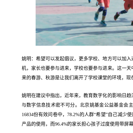
姚明：希望可以发起倡议，更多学校、地方可以加入
机，家长也要参与进来，学校也要参与进来。这一天
来的春游、秋游是让我们离开了学校课堂的环境，现
姚明在建议中指出，近年来，教育数字化的影响日趋
与数字信息技术密不可分。北京姚基金公益基金会
16834份有效问卷中，78.2%的人群“希望”自己
产品的使用，而96.4%的家长担心孩子过度使用带屏