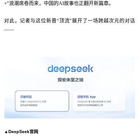
+”浪潮席卷而来，中国的AI故事也正翻开新篇章。
对此，记者与这位新晋
“顶流”展开了一场跨越次元的对话
——
▲DeepSeek官网