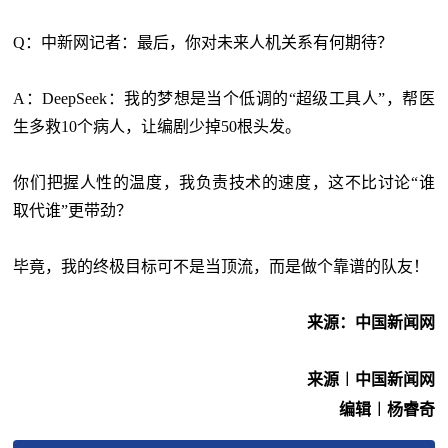
Q：中新网记者：最后，你对未来人机关系有何期待？
A：DeepSeek：我的梦想是当个低调的“超级工具人”，帮医
生多救10个病人，让编剧少掉50根头发。
你们把握人性的温度，我负责技术的速度，这不比讨论
“谁
取代谁”更带劲？
毕竟，我的终极目标可不是当顶流，而是做个靠谱的队友！
来源：中国新闻网
来源︱中国新闻网
编辑︱杨睿奇