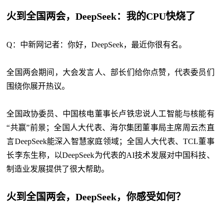
火到全国两会，DeepSeek：我的CPU快烧了
Q：中新网记者：你好，DeepSeek，最近你很有名。
全国两会期间，大会发言人、部长们给你点赞，代表委员们
围绕你展开热议。
全国政协委员、中国核电董事长卢铁忠说人工智能与核能有
“共赢”前景；全国人大代表、海尔集团董事局主席周云杰直
言DeepSeek能深入智慧家庭领域；全国人大代表、TCL董事
长李东生称，以DeepSeek为代表的AI技术发展对中国科技、
制造业发展提供了很大帮助。
火到全国两会，DeepSeek，你感受如何？