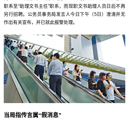
职系至“助理文书主任”职系，而现职文书助理人员日后不再
另行招聘。公务员事务局发言人今日下午（5日）澄清并无
作出有关宣布，并已就此报警处理。
当局指传言属“假消息”