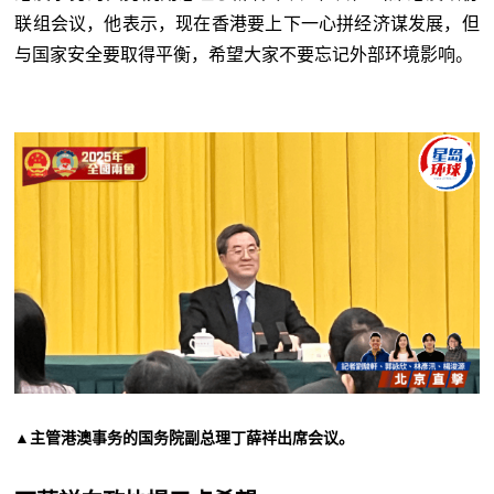
联组会议，他表示，现在香港要上下一心拼经济谋发展，但
与国家安全要取得平衡，希望大家不要忘记外部环境影响。
▲主管港澳事务的国务院副总理丁薛祥出席会议。