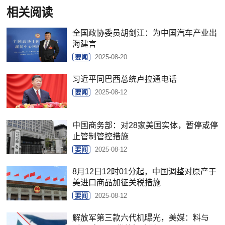
相关阅读
全国政协委员胡剑江：为中国汽车产业出
海建言
要闻
2025-08-20
习近平同巴西总统卢拉通电话
要闻
2025-08-12
中国商务部：对28家美国实体，暂停或停
止管制管控措施
要闻
2025-08-12
8月12日12时01分起，中国调整对原产于
美进口商品加征关税措施
要闻
2025-08-12
解放军第三款六代机曝光，美媒：料与