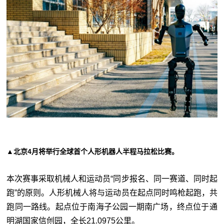
▲北京4月将举行全球首个人形机器人半程马拉松比赛。
本次赛事采取机械人和运动员“同步报名、同一赛道、同时起
跑”的原则。人形机械人将与运动员在起点同时鸣枪起跑，共
跑同一路线。起点位于南海子公园一期南广场，终点位于通
明湖国家信创园，全长21.0975公里。