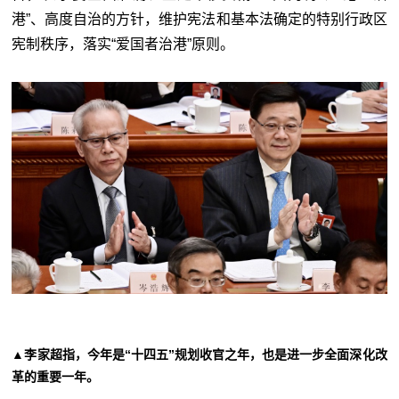
港”、高度自治的方针，维护宪法和基本法确定的特别行政区
宪制秩序，落实“爱国者治港”原则。
▲李家超指，今年是“十四五”规划收官之年，也是进一步全面深化改
革的重要一年。