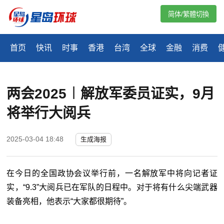
简体/繁體切換
首页
快讯
时事
香港
台湾
全球
金融
消费
两会2025︱解放军委员证实，9月
将举行大阅兵
2025-03-04 18:48
生成海报
在今日的全国政协会议举行前，一名解放军中将向记者证
实，“9.3”大阅兵已在军队的日程中。对于将有什么尖端武器
装备亮相，他表示“大家都很期待”。