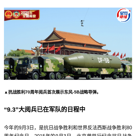
▲抗战胜利70周年阅兵首次展示东风-5B战略导弹。
“9.3”大阅兵已在军队的日程中
今年的9月3日，是抗日战争胜利和世界反法西斯战争胜利80