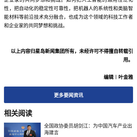
性，把自动化的稳定性可靠性，把机器人的系统性和类脑智
能材料等前沿技术充分融合，也成为这个领域的科技工作者
和企业家的共同梦想和挑战。
以上内容归星岛新闻集团所有，未经许可不得擅自转载引
用。
编辑︱叶金雅
更多
要闻
资讯
相关阅读
全国政协委员胡剑江：为中国汽车产业出
海建言