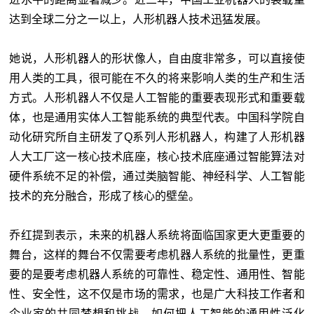
达到全球二分之一以上，人形机器人技术迅猛发展。
她说，人形机器人的形状像人，自由度非常多，可以直接使
用人类的工具，很可能在不久的将来影响人类的生产和生活
方式。人形机器人不仅是人工智能的重要表现形式和重要载
体，也是通用实体人工智能系统的典型代表。中国科学院自
动化研究所自主研发了Q系列人形机器人，构建了人形机器
人大工厂这一核心技术底座，核心技术底座通过智能算法对
硬件系统不足的补偿，通过类脑智能、神经科学、人工智能
技术的充分融合，形成了核心的壁垒。
乔红提到表示，未来的机器人系统将面临国家更大更重要的
舞台，这样的舞台不仅需要考虑机器人系统的批量性，更重
要的是要考虑机器人系统的可靠性、稳定性、通用性、智能
性、安全性，这不仅是市场的需求，也是广大科技工作者和
企业家的共同梦想和挑战。如何把人工智能的通用性泛化