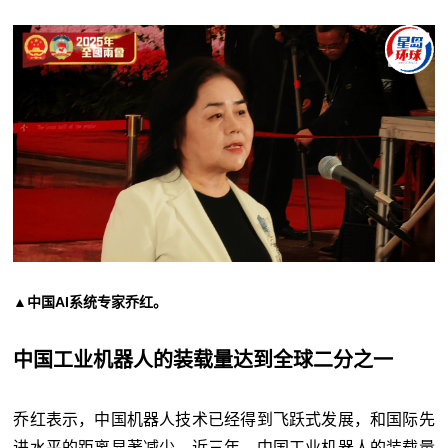
▲中国AI系统专家乔红。
中国工业机器人的装载量达到全球二分之一
乔红表示，中国机器人技术已经得到飞跃式发展，和国际先
进水平的距离显著减少。近三年，中国工业机器人的装载量