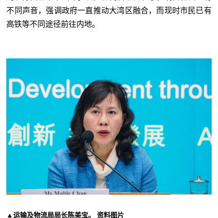
不同声音，强调政府一直推动大湾区融合，而现时市民已有
高铁等不同途径前往内地。
▲运输及物流局局长陈美宝。 资料图片