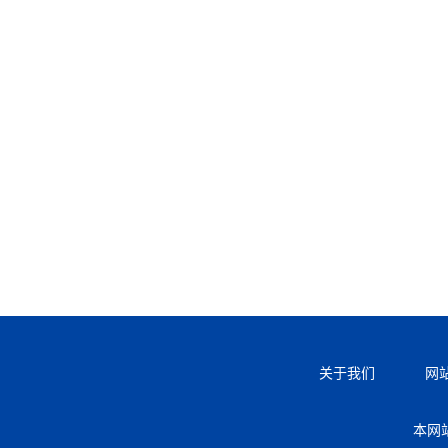
关于我们
网
本网