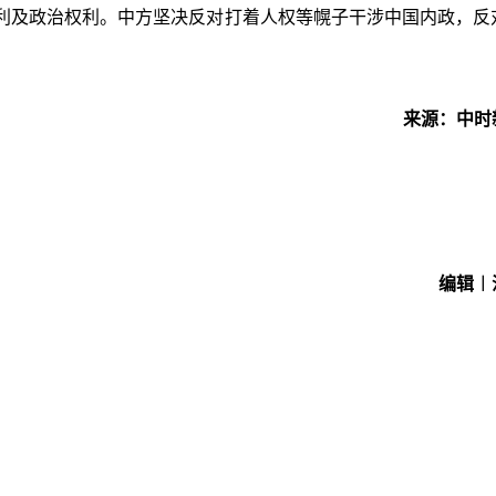
利及政治权利。中方坚决反对打着人权等幌子干涉中国内政，反
来源：中时
编辑︱