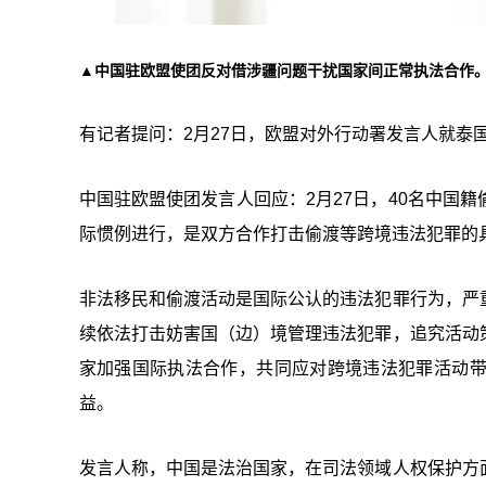
▲中国驻欧盟使团反对借涉疆问题干扰国家间正常执法合作
有记者提问：2月27日，欧盟对外行动署发言人就泰
中国驻欧盟使团发言人回应：2月27日，40名中国
际惯例进行，是双方合作打击偷渡等跨境违法犯罪的
非法移民和偷渡活动是国际公认的违法犯罪行为，严
续依法打击妨害国（边）境管理违法犯罪，追究活动
家加强国际执法合作，共同应对跨境违法犯罪活动
益。
发言人称，中国是法治国家，在司法领域人权保护方