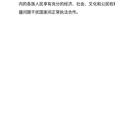
内的各族人民享有充分的经济、社会、文化和公民权
疆问题干扰国家间正常执法合作。