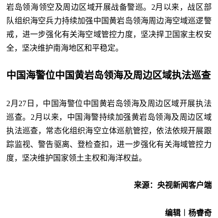
岩岛领海领空及周边区域开展战备警巡。2月以来，战区部
队组织海空兵力持续加强中国黄岩岛领海周边海空域巡逻警
戒，进一步强化有关海空域管控力度，坚决捍卫国家主权安
全，坚决维护南海地区和平稳定。
中国海警位中国黄岩岛领海及周边区域执法巡查
2月27日，中国海警位中国黄岩岛领海及周边区域开展执法
巡查。2月以来，中国海警持续加强黄岩岛领海及周边区域
执法巡查，常态化组织海空立体巡航管控，依法依规开展跟
踪监视、警告驱离、登检查扣，进一步强化有关海域管控力
度，坚决维护国家领土主权和海洋权益。
来源：央视新闻客户端
编辑︱杨睿奇