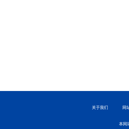
关于我们
网
本网