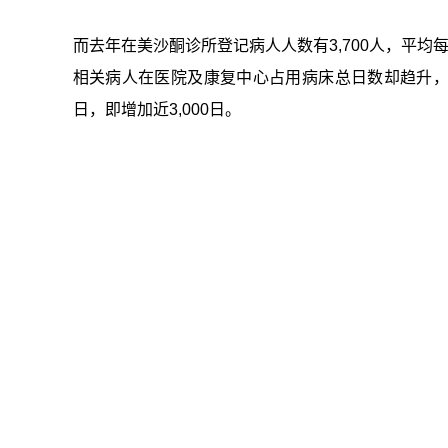
而去年在美沙酮诊所登记病人人数有3,700人，平均每
相关病人在医院及康复中心占用病床总日数却趋升，由20
日，即增加近3,000日。