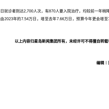
日就诊者则达2,700人次，有870人要入院治疗，均较前一年稍降
23年的7.54万日，增至去年7.66万日，预算今年更会增至7
以上内容归星岛新闻集团所有，未经许可不得擅自转载
编辑︱