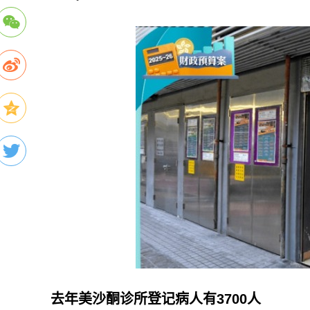
去年美沙酮诊所登记病人有3700人