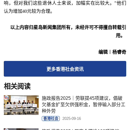
响，但对我们这些退休人士来说，加幅实在比较大。”他们
认为增加40元较为合理。
以上内容归星岛新闻集团所有，未经许可不得擅自转载引
用。
编辑︱杨睿奇
更多
香港社会
资讯
相关阅读
施政报告2025｜劳联提45项建议，倡破
欠基金扩至欠供强积金，暂停输入部分工
种外劳
香港社会
2025-09-16