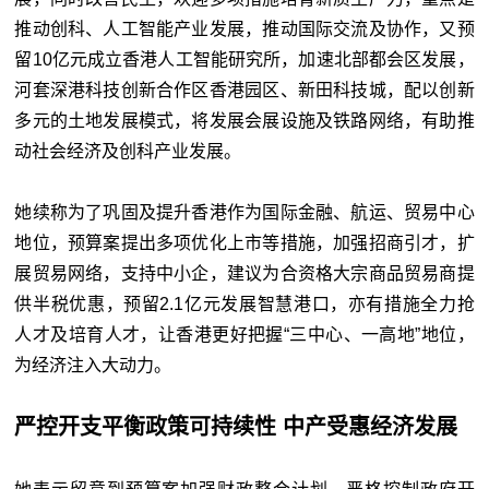
推动创科、人工智能产业发展，推动国际交流及协作，又预
留10亿元成立香港人工智能研究所，加速北部都会区发展，
河套深港科技创新合作区香港园区、新田科技城，配以创新
多元的土地发展模式，将发展会展设施及铁路网络，有助推
动社会经济及创科产业发展。
她续称为了巩固及提升香港作为国际金融、航运、贸易中心
地位，预算案提出多项优化上市等措施，加强招商引才，扩
展贸易网络，支持中小企，建议为合资格大宗商品贸易商提
供半税优惠，预留2.1亿元发展智慧港口，亦有措施全力抢
人才及培育人才，让香港更好把握“三中心、一高地”地位，
为经济注入大动力。
严控开支平衡政策可持续性 中产受惠经济发展