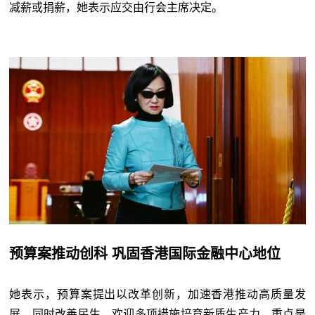
减薪或捐薪，她表示应交由行会主席决定。
预算案推动创科 巩固香港国际金融中心地位
她表示，预算案提出以改革创新，加速香港推动高质量发
展，同时改善民生，欢迎多项措施培育新质生产力，重点是