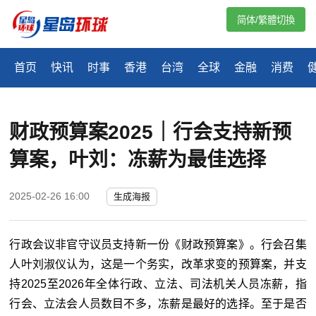
简体/繁體切換
首页
快讯
时事
香港
台湾
全球
金融
消费
财政预算案2025｜行会支持新预
算案，叶刘：冻薪为最佳选择
2025-02-26 16:00
生成海报
行政会议非官守议员支持新一份《财政预算案》。行会召集
人叶刘淑仪认为，这是一个务实，改革求变的预算案，并支
持2025至2026年全体行政、立法、司法机关人员冻薪，指
行会、立法会人员数目不多，冻薪是最好的选择。至于是否