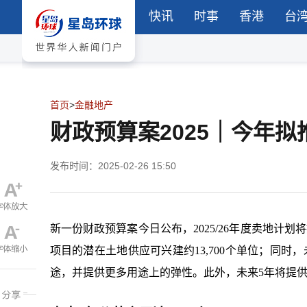
快讯
时事
香港
台
首页
>
金融地产
财政预算案2025｜今年拟
发布时间：2025-02-26 15:50
新一份财政预算案今日公布，
2025/26年度卖地
项目的潜在土地供应可兴建约13,700个单位；同
途，并提供更多用途上的弹性。此外，未来5年将提供可