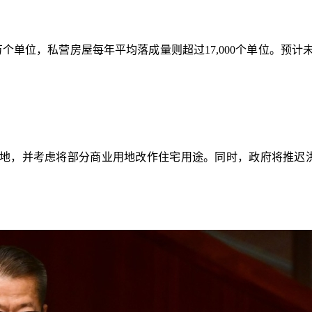
万个单位，私营房屋每年平均落成量则超过17,000个单位。预计
地，并考虑将部分商业用地改作住宅用途。同时，政府将推迟