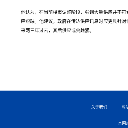
他认为，在当前楼市调整阶段，强调大量供应并不符
应短缺。他建议，政府在传达供应讯息时应更具针对
来两三年过去，其后供应或会趋紧。
关于我们
网
本网