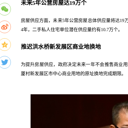
未来5年公营房屋达19万个
房屋供应方面，未来
5年公营房屋总体供应量将达19
4年，二手私人住宅单位潜在供应量约有10.7万个。
推迟洪水桥新发展区商业地换地
为提升房屋供应，政府决定未来一年不会推售商业用
厦村新发展区市中心商业用地的原址换地完成期限。