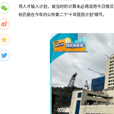
项人才输入计划，故当时的计算未必再适用今日情况，
标仍是在今年内公布第二个“十年医院计划”细节。