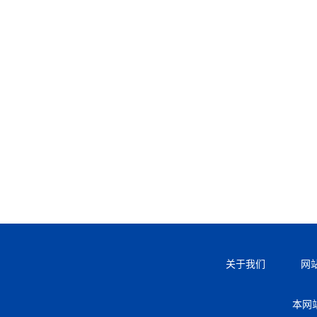
关于我们
网
本网