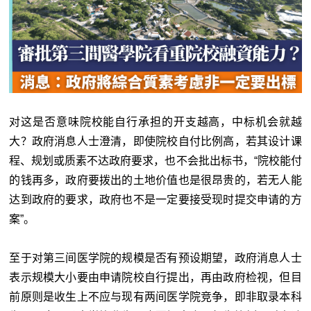
对这是否意味院校能自行承担的开支越高，中标机会就越
大？政府消息人士澄清，即使院校自付比例高，若其设计课
程、规划或质素不达政府要求，也不会批出标书，“院校能付
的钱再多，政府要拨出的土地价值也是很昂贵的，若无人能
达到政府的要求，政府也不是一定要接受现时提交申请的方
案”。
至于对第三间医学院的规模是否有预设期望，政府消息人士
表示规模大小要由申请院校自行提出，再由政府检视，但目
前原则是收生上不应与现有两间医学院竞争，即非取录本科