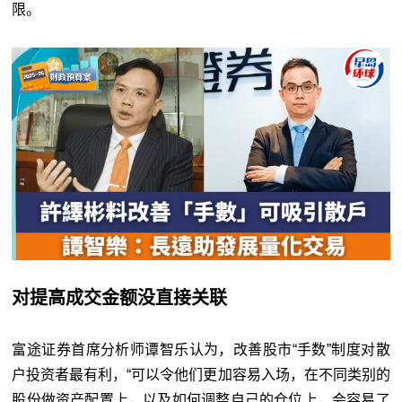
限。
对提高成交金额没直接关联
富途证券首席分析师谭智乐认为，改善股市“手数”制度对散
户投资者最有利，“可以令他们更加容易入场，在不同类别的
股份做资产配置上，以及如何调整自己的仓位上，会容易了