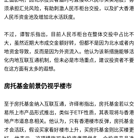
须承担汇兑风险，有助刺激人民币柜台交投，以及扩大香港
人民币资金池及增加北水活跃度。
不过，谭智乐指出，目前人民币柜台在整体交投中占比不
大，虽然近期大市成交金额好转，但都不是因为北水或者内
地资金导致，反而是因为外资流入。他认为该新措施能够活
化内地互联互通机制，但未必是市场重点，建议投资者不要
在这方面有太多的遐想。
房托基金前景仍视乎楼市
至于房托基金纳入互联互通，许绎彬指出，房托基金若以交
易所上市产品形式推出，类似于ETF性质，其表现将与香港
地产市道息息相关。他认为，只有香港楼市反弹，房托基金
才会活跃，假设买家看好楼市上升，买房托基金则比买楼更