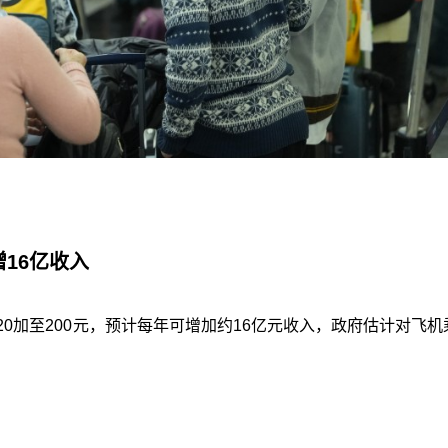
增16亿收入
0加至200元，预计每年可增加约16亿元收入，政府估计对飞机