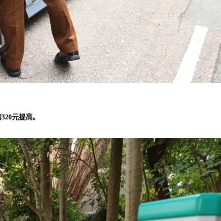
320元提高。