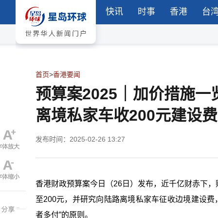
快讯
时事
香港
台
首页
>
香港要闻
预算案2025｜加价措施一
离境私家车收200元建设费
发布时间：2025-02-26 13:27
香港财政预算案今日（26日）发布，近千亿财赤下
至200元，并研究向陆路离境私家车征收边境建设费，
者多付”的原则。