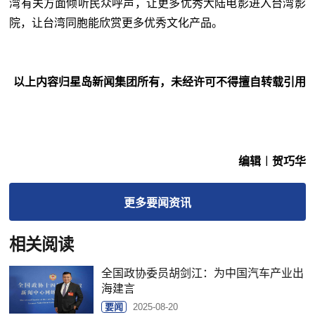
湾有关方面倾听民众呼声，让更多优秀大陆电影进入台湾影
院，让台湾同胞能欣赏更多优秀文化产品。
以上内容归星岛新闻集团所有，未经许可不得擅自转载引用
编辑︱贺巧华
更多
要闻
资讯
相关阅读
全国政协委员胡剑江：为中国汽车产业出
海建言
要闻
2025-08-20