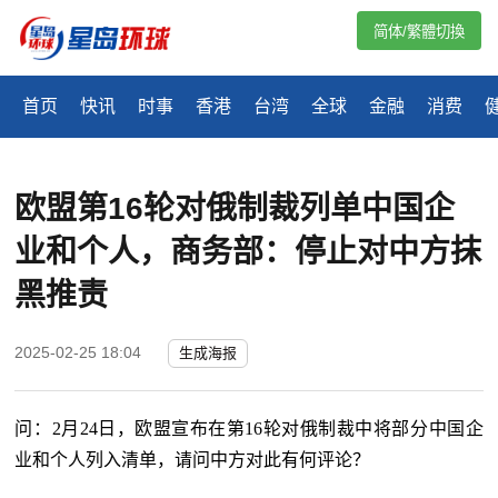
简体/繁體切換
首页
快讯
时事
香港
台湾
全球
金融
消费
欧盟第16轮对俄制裁列单中国企
业和个人，商务部：停止对中方抹
黑推责
2025-02-25 18:04
生成海报
问：
2月24日，欧盟宣布在第16轮对俄制裁中将部分中国企
业和个人列入清单，请问中方对此有何评论？