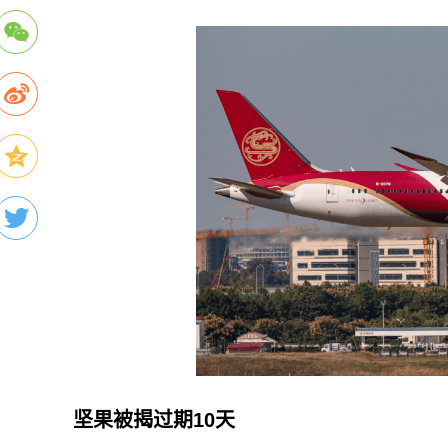
坚果被揭过期10天