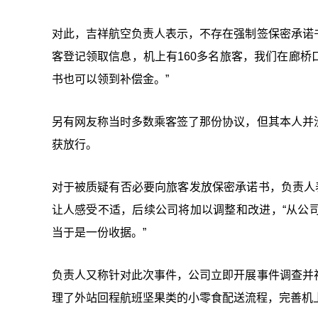
对此，吉祥航空负责人表示，不存在强制签保密承诺
客登记领取信息，机上有160多名旅客，我们在廊
书也可以领到补偿金。”
另有网友称当时多数乘客签了那份协议，但其本人并
获放行。
对于被质疑有否必要向旅客发放保密承诺书，负责人
让人感受不适，后续公司将加以调整和改进，“从公
当于是一份收据。”
负责人又称针对此次事件，公司立即开展事件调查并
理了外站回程航班坚果类的小零食配送流程，完善机