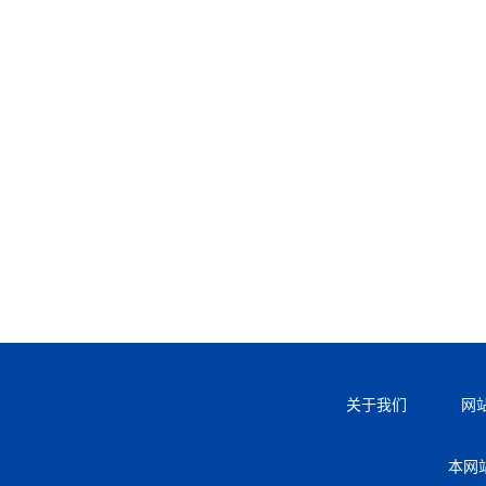
关于我们
网
本网