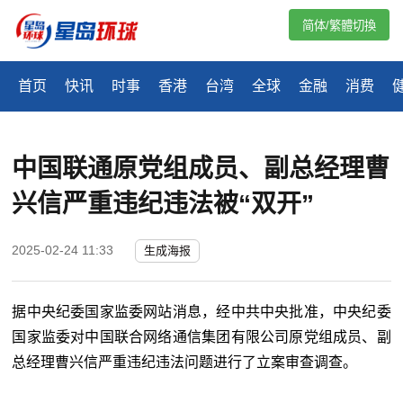
简体/繁體切換
首页
快讯
时事
香港
台湾
全球
金融
消费
中国联通原党组成员、副总经理曹
兴信严重违纪违法被“双开”
2025-02-24 11:33
生成海报
据中央纪委国家监委网站消息，经中共中央批准，中央纪委
国家监委对中国联合网络通信集团有限公司原党组成员、副
总经理曹兴信严重违纪违法问题进行了立案审查调查。