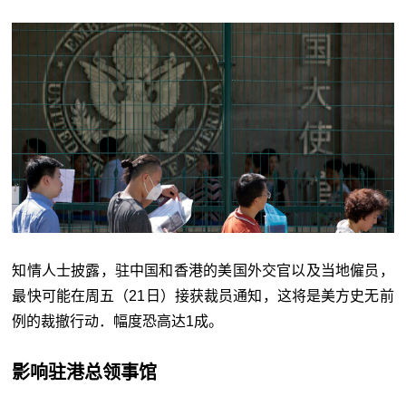
知情人士披露，驻中国和香港的美国外交官以及当地僱员，
最快可能在周五（21日）接获裁员通知，这将是美方史无前
例的裁撤行动．幅度恐高达1成。
影响驻港总领事馆