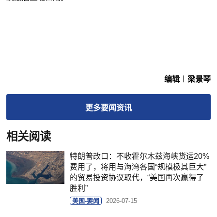
编辑︱梁景琴
更多
要闻
资讯
相关阅读
特朗普改口：不收霍尔木兹海峡货运20%
费用了，将用与海湾各国“规模极其巨大”
的贸易投资协议取代，“美国再次赢得了
胜利”
美国-要闻
2026-07-15