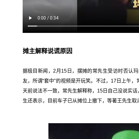
摊主解释说谎原因
据极目新闻，2月15日，摆摊的常先生受访时否认
友，所谓“套中”的视频是开玩笑。不过，17日上午
天前说法不一致，常先生解释称，15日自己没说实
生还表示，目前车子已从摊位上撤下，等著王先生取走